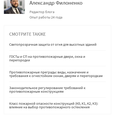
Александр Филоненко
Редактор блога
Опыт работы 24 года
СМОТРИТЕ ТАКЖЕ
Светопрозрачная защита от огня для высотных зданий
ГОСТы и СП на противопожарные двери, окна и
перегородки
Противопожарные преграды: виды, назначение и
требования к огнестойким окнам, дверям и перегородкам
Законодательное регулирование требований к
противопожарным конструкциям
Класс пожарной опасности конструкций (К0, К1, К2, К3):
влияние на выбор противопожарного остекления