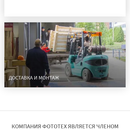
ПРОИЗВОДСТВО
ДОСТАВКА И МОНТАЖ
КОМПАНИЯ ФОТОТЕХ ЯВЛЯЕТСЯ ЧЛЕНОМ