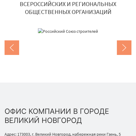
ВСЕРОССИЙСКИХ И РЕГИОНАЛЬНЫХ
ОБЩЕСТВЕННЫХ ОРГАНИЗАЦИЙ
ОФИС КОМПАНИИ В ГОРОДЕ
ВЕЛИКИЙ НОВГОРОД
Адрес: 173003, г. Великий Новгород, набережная реки Гзень, 5