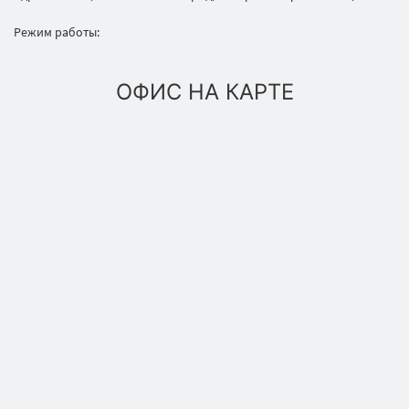
Режим работы:
ОФИС НА КАРТЕ