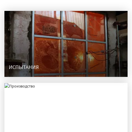
ИСПЫТАНИЯ