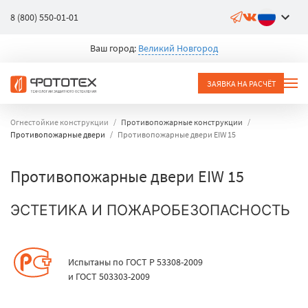
8 (800) 550-01-01
Ваш город:
Великий Новгород
ЗАЯВКА НА РАСЧЁТ
Огнестойкие конструкции
Противопожарные конструкции
Противопожарные двери
Противопожарные двери EIW 15
Противопожарные двери EIW 15
ЭСТЕТИКА И ПОЖАРОБЕЗОПАСНОСТЬ
Испытаны по ГОСТ Р 53308-2009
и ГОСТ 503303-2009