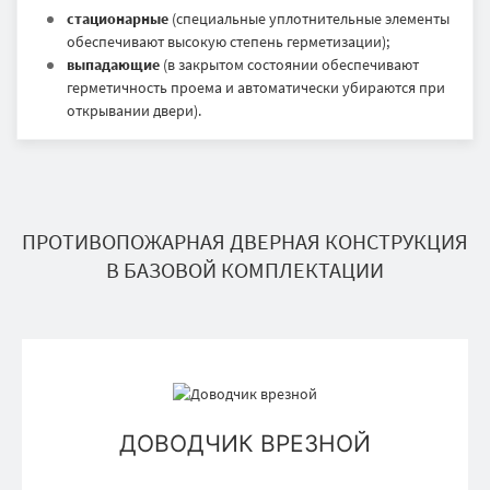
стационарные
(специальные уплотнительные элементы
обеспечивают высокую степень герметизации);
выпадающие
(в закрытом состоянии обеспечивают
герметичность проема и автоматически убираются при
открывании двери).
ПРОТИВОПОЖАРНАЯ ДВЕРНАЯ КОНСТРУКЦИЯ
В БАЗОВОЙ КОМПЛЕКТАЦИИ
ДОВОДЧИК ВРЕЗНОЙ