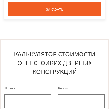
ЗАКАЗАТЬ
КАЛЬКУЛЯТОР СТОИМОСТИ
ОГНЕСТОЙКИХ ДВЕРНЫХ
КОНСТРУКЦИЙ
Ширина
Высота