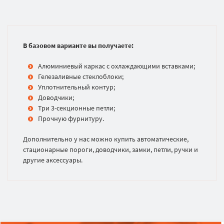
В базовом варианте вы получаете:
Алюминиевый каркас с охлаждающими вставками;
Гелезаливные стеклоблоки;
Уплотнительный контур;
Доводчики;
Три 3-секционные петли;
Прочную фурнитуру.
Дополнительно у нас можно купить автоматические,
стационарные пороги, доводчики, замки, петли, ручки и
другие аксессуары.