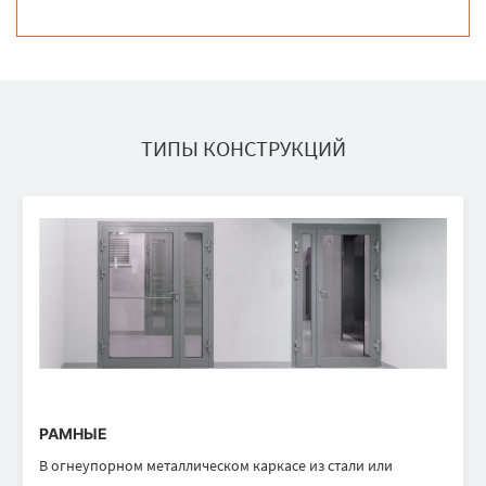
ТИПЫ КОНСТРУКЦИЙ
РАМНЫЕ
В огнеупорном металлическом каркасе из стали или