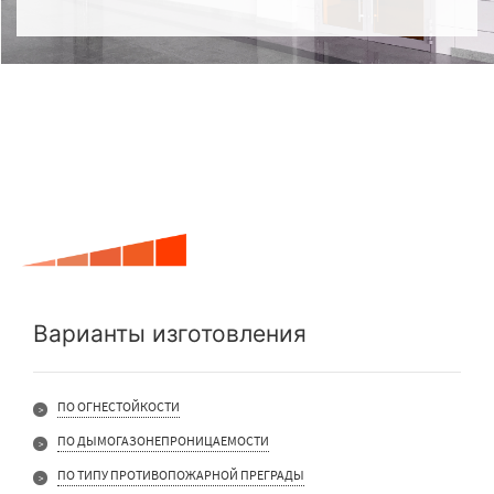
Варианты изготовления
ПО ОГНЕСТОЙКОСТИ
ПО ДЫМОГАЗОНЕПРОНИЦАЕМОСТИ
ПО ТИПУ ПРОТИВОПОЖАРНОЙ ПРЕГРАДЫ