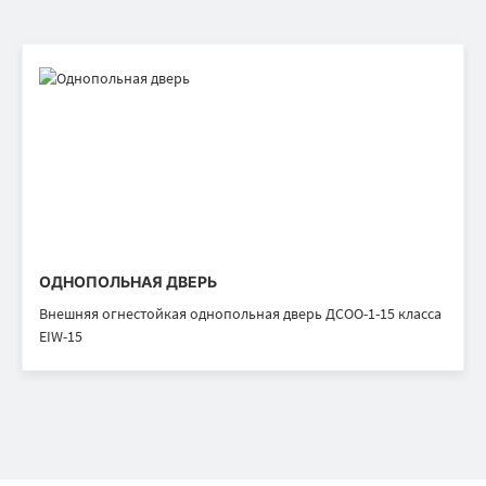
ОДНОПОЛЬНАЯ ДВЕРЬ
Внешняя огнестойкая однопольная дверь ДСОО-1-15 класса
EIW-15