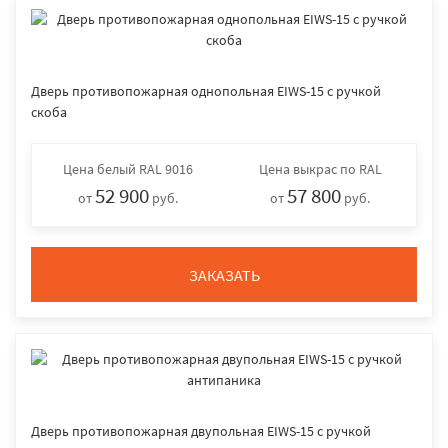
Дверь противопожарная однопольная EIWS-15 с ручкой
скоба
Цена
белый RAL 9016
Цена
выкрас по RAL
52 900
57 800
от
руб.
от
руб.
ЗАКАЗАТЬ
Дверь противопожарная двупольная EIWS-15 с ручкой