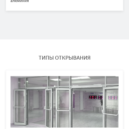
алюминия
ТИПЫ ОТКРЫВАНИЯ