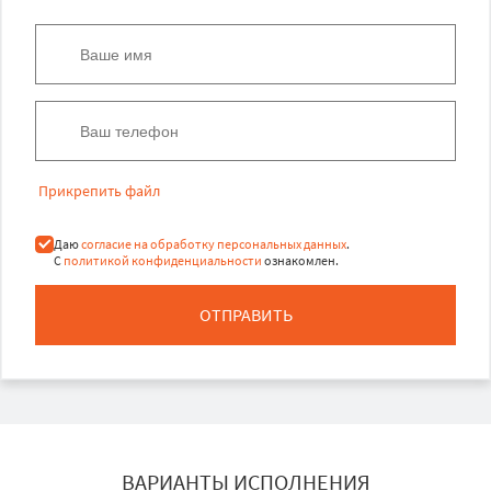
Прикрепить файл
Даю
согласие на обработку персональных данных
.
С
политикой конфиденциальности
ознакомлен.
ОТПРАВИТЬ
ВАРИАНТЫ ИСПОЛНЕНИЯ