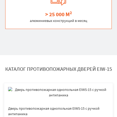
2
> 25 000 М
алюминиевых конструкций в месяц
КАТАЛОГ ПРОТИВОПОЖАРНЫХ ДВЕРЕЙ EIW-15
Дверь противопожарная однопольная EIWS-15 с ручкой
антипаника