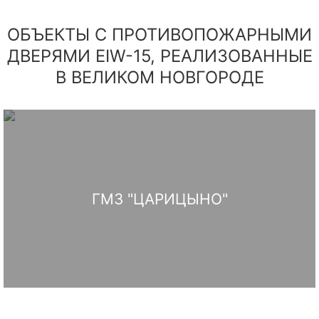
ОБЪЕКТЫ С ПРОТИВОПОЖАРНЫМИ
ДВЕРЯМИ EIW-15, РЕАЛИЗОВАННЫЕ
В ВЕЛИКОМ НОВГОРОДЕ
ГМЗ "ЦАРИЦЫНО"