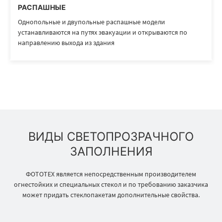
РАСПАШНЫЕ
Однопольные и двупольные распашные модели
устанавливаются на путях эвакуации и открываются по
направлению выхода из здания
ВИДЫ СВЕТОПРОЗРАЧНОГО
ЗАПОЛНЕНИЯ
ФОТОТЕХ является непосредственным производителем
огнестойких и специальных стекол и по требованию заказчика
может придать стеклопакетам дополнительные свойства.