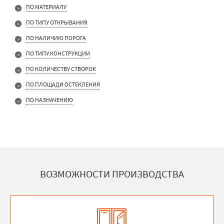
ПО МАТЕРИАЛУ
ПО ТИПУ ОТКРЫВАНИЯ
ПО НАЛИЧИЮ ПОРОГА
ПО ТИПУ КОНСТРУКЦИИ
ПО КОЛИЧЕСТВУ СТВОРОК
ПО ПЛОЩАДИ ОСТЕКЛЕНИЯ
ПО НАЗНАЧЕНИЮ
ВОЗМОЖНОСТИ ПРОИЗВОДСТВА