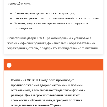
менее 15 минут:
E — не теряют целостность конструкции;
I — не нагреваются с противоположной пожару стороны
W — не допускают передачи тепла в изолируемое
помещение
Огнестойкие двери EIW 15 рекомендованы к установке в
жилых и офисных зданиях, финансовых и образовательных
учреждениях, отелях, предприятиях общественного питания.
Компания ФОТОТЕХ недорого производит
противопожарные двери с частичным и полным
остеклением, в том числе нестандартной формы и
размера. Цена и срок изготовления зависят от
сложности и объема заказа, в среднем поставка
осуществляется в течение 20 дней.