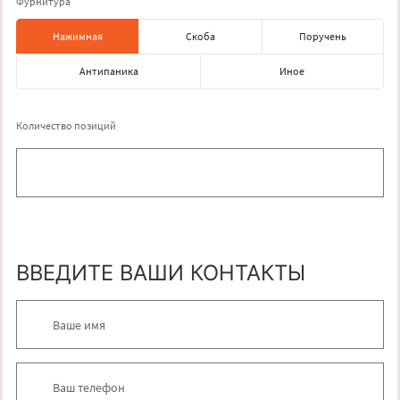
Фурнитура
Нажимная
Скоба
Поручень
Антипаника
Иное
Количество позиций
ВВЕДИТЕ ВАШИ КОНТАКТЫ