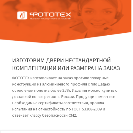
ИЗГОТОВИМ ДВЕРИ НЕСТАНДАРТНОЙ
КОМПЛЕКТАЦИИ ИЛИ РАЗМЕРА НА ЗАКАЗ
ФОТОТЕХ изготавливает на заказ противопожарные
конструкции из алюминиевого профиля с площадью
остекления полотна более 25%. Изделия можно купить с
доставкой во все регионы России. Продукция имеет все
необходимые сертификаты соответствия, прошла
испытания на огнестойкость по ГОСТ 53308-2009 и
отвечает классу безопасности СМ2.