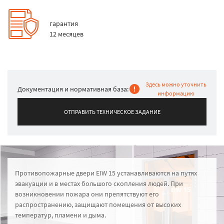
гарантия
12 месяцев
Здесь можно уточнить
Документация и нормативная база:
информацию
ОТПРАВИТЬ ТЕХНИЧЕСКОЕ ЗАДАНИЕ
Противопожарные двери EIW 15 устанавливаются на путях
эвакуации и в местах большого скопления людей. При
возникновении пожара они препятствуют его
распространению, защищают помещения от высоких
температур, пламени и дыма.