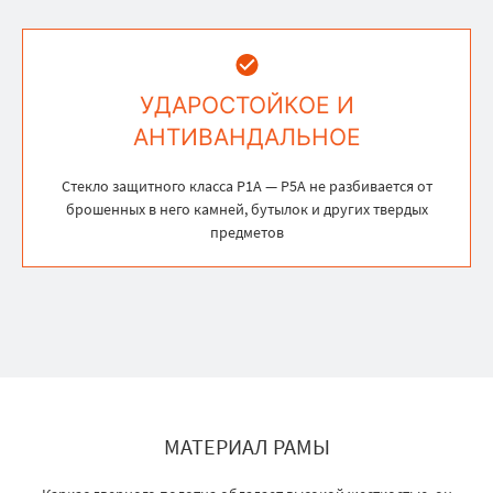
УДАРОСТОЙКОЕ И
АНТИВАНДАЛЬНОЕ
Стекло защитного класса Р1А — Р5А не разбивается от
брошенных в него камней, бутылок и других твердых
предметов
МАТЕРИАЛ РАМЫ