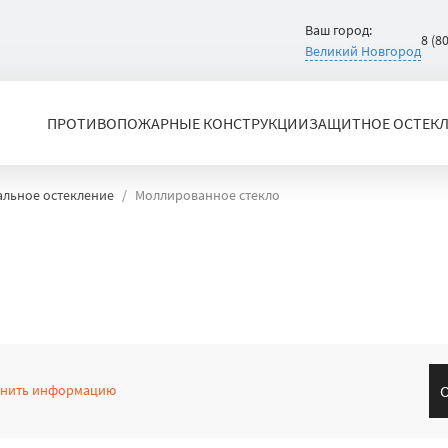
Ваш город:
8 (8
Великий Новгород
ПРОТИВОПОЖАРНЫЕ КОНСТРУКЦИИ
ЗАЩИТНОЕ ОСТЕК
льное остекление
Моллированное стекло
чнить информацию