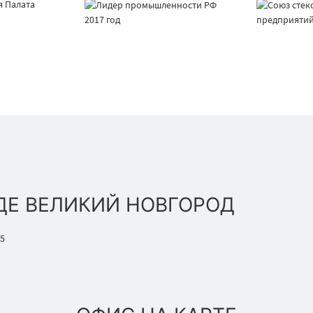
ДЕ ВЕЛИКИЙ НОВГОРОД
 5