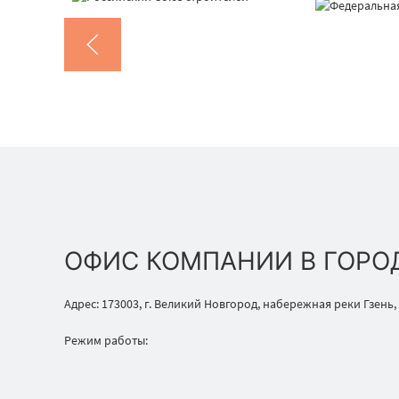
ОФИС КОМПАНИИ В ГОРО
Адрес: 173003, г. Великий Новгород, набережная реки Гзень,
Режим работы: