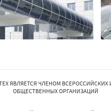
ТЕХ ЯВЛЯЕТСЯ ЧЛЕНОМ ВСЕРОССИЙСКИХ 
ОБЩЕСТВЕННЫХ ОРГАНИЗАЦИЙ