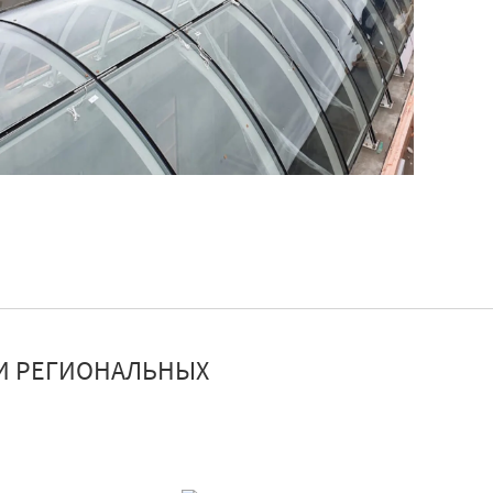
И РЕГИОНАЛЬНЫХ