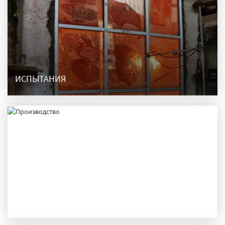
ИСПЫТАНИЯ
ПРОИЗВОДСТВО