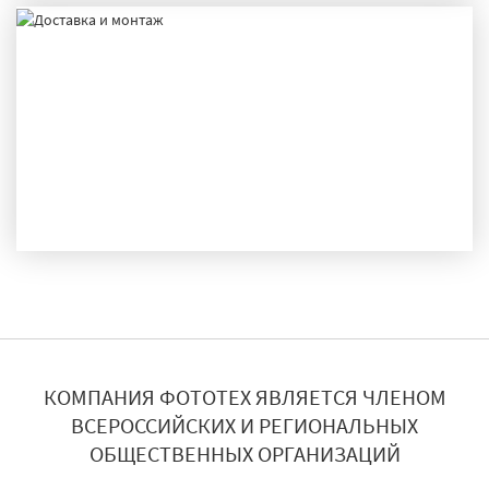
ДОСТАВКА И МОНТАЖ
КОМПАНИЯ ФОТОТЕХ ЯВЛЯЕТСЯ ЧЛЕНОМ
ВСЕРОССИЙСКИХ И РЕГИОНАЛЬНЫХ
ОБЩЕСТВЕННЫХ ОРГАНИЗАЦИЙ