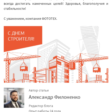
всегда достигать намеченных целей! Здоровья, благополучия и
стабильности!
С уважением, компания ФОТОТЕХ.
Автор статьи
Александр Филоненко
Редактор блога
Опыт работы 24 года