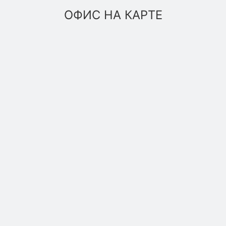
ОФИС НА КАРТЕ