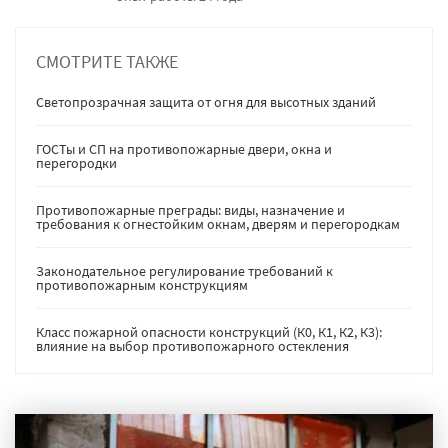
СМОТРИТЕ ТАКЖЕ
Светопрозрачная защита от огня для высотных зданий
ГОСТы и СП на противопожарные двери, окна и
перегородки
Противопожарные преграды: виды, назначение и
требования к огнестойким окнам, дверям и перегородкам
Законодательное регулирование требований к
противопожарным конструкциям
Класс пожарной опасности конструкций (К0, К1, К2, К3):
влияние на выбор противопожарного остекления