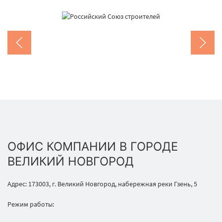
ОФИС КОМПАНИИ В ГОРОДЕ
ВЕЛИКИЙ НОВГОРОД
Адрес: 173003, г. Великий Новгород, набережная реки Гзень, 5
Режим работы: