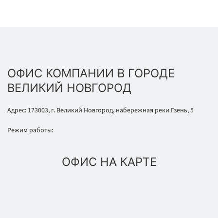
ОФИС КОМПАНИИ В ГОРОДЕ
ВЕЛИКИЙ НОВГОРОД
Адрес: 173003, г. Великий Новгород, набережная реки Гзень, 5
Режим работы:
ОФИС НА КАРТЕ