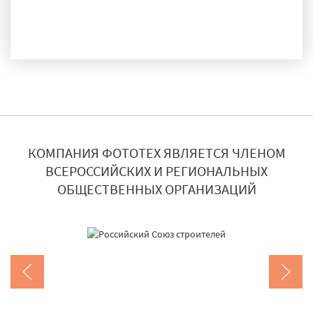
ДОСТАВКА И МОНТАЖ
КОМПАНИЯ ФОТОТЕХ ЯВЛЯЕТСЯ ЧЛЕНОМ
ВСЕРОССИЙСКИХ И РЕГИОНАЛЬНЫХ
ОБЩЕСТВЕННЫХ ОРГАНИЗАЦИЙ