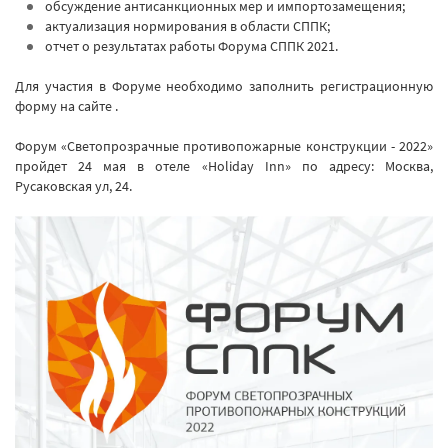
обсуждение антисанкционных мер и импортозамещения;
актуализация нормирования в области СППК;
отчет о результатах работы Форума СППК 2021.
Для участия в Форуме необходимо заполнить регистрационную
форму на сайте .
Форум «Светопрозрачные противопожарные конструкции - 2022»
пройдет 24 мая в отеле «Holiday Inn» по адресу: Москва,
Русаковская ул, 24.