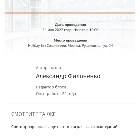
Автор статьи
Александр Филоненко
Редактор блога
Опыт работы 24 года
СМОТРИТЕ ТАКЖЕ
Светопрозрачная защита от огня для высотных зданий