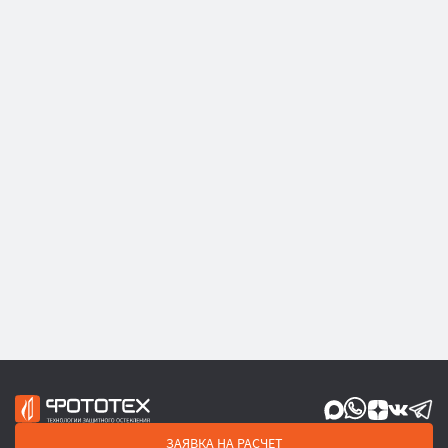
ЗАЯВКА НА РАСЧЕТ