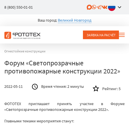
8 (800) 550-01-01
Ваш город:
Великий Новгород
ЗАЯВКА НА РАСЧЁТ
Огнестойкие конструкции
Форум «Светопрозрачные
противопожарные конструкции 2022»
2022-05-11
Время чтения:
2 минуты
Рейтинг:
5
ФОТОТЕХ приглашает принять участие в Форуме
«Светопрозрачные противопожарные конструкции 2022».
Главными темами мероприятия станут: