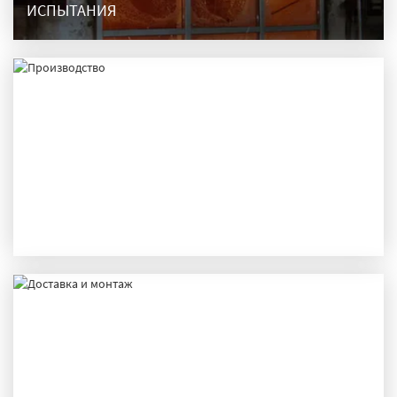
ИСПЫТАНИЯ
ПРОИЗВОДСТВО