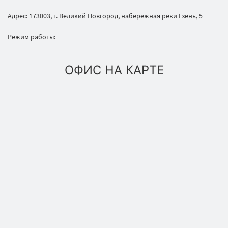
Адрес: 173003, г. Великий Новгород, набережная реки Гзень, 5
Режим работы:
ОФИС НА КАРТЕ