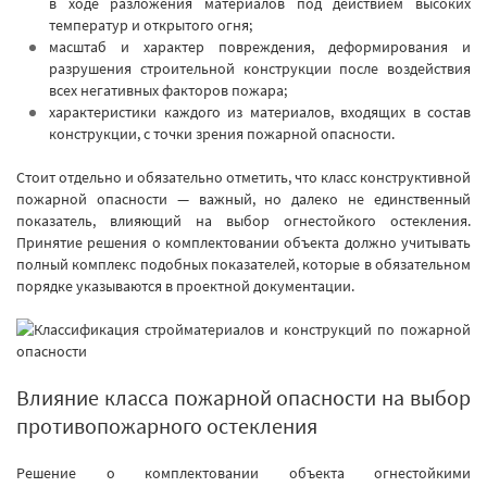
в ходе разложения материалов под действием высоких
температур и открытого огня;
масштаб и характер повреждения, деформирования и
разрушения строительной конструкции после воздействия
всех негативных факторов пожара;
характеристики каждого из материалов, входящих в состав
конструкции, с точки зрения пожарной опасности.
Стоит отдельно и обязательно отметить, что класс конструктивной
пожарной опасности — важный, но далеко не единственный
показатель, влияющий на выбор огнестойкого остекления.
Принятие решения о комплектовании объекта должно учитывать
полный комплекс подобных показателей, которые в обязательном
порядке указываются в проектной документации.
Влияние класса пожарной опасности на выбор
противопожарного остекления
Решение о комплектовании объекта огнестойкими