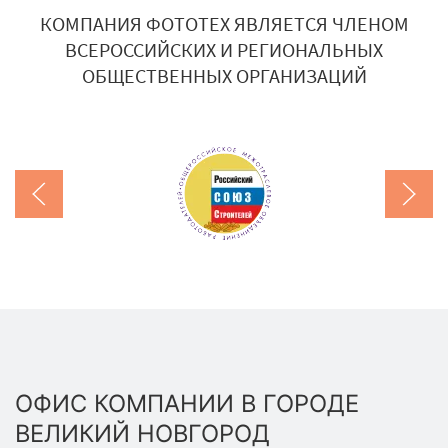
КОМПАНИЯ ФОТОТЕХ ЯВЛЯЕТСЯ ЧЛЕНОМ
ВСЕРОССИЙСКИХ И РЕГИОНАЛЬНЫХ
ОБЩЕСТВЕННЫХ ОРГАНИЗАЦИЙ
ОФИС КОМПАНИИ В ГОРОДЕ
ВЕЛИКИЙ НОВГОРОД