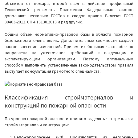
объектов от пожара, второй ввел в действие профильный
Технический регламент. Положения Федеральных законов
дополняют несколько ГОСТов и сводов правил. Включая ГОСТ
30403-2012, СП 4.13130.2013 и ряд других.
Общий объем нормативно-правовой базы в области пожарной
безопасности очень велик. Дополнительные сложности создает
частое внесение изменений. Причем их большая часть обычно
направлена на ужесточение требований к владельцам и
эксплуатирующим организациям. Поэтому оптимальным
способом выполнить установленные законодательством правила
выступает консультация грамотного специалиста.
Классификация стройматериалов и
конструкций по пожарной опасности
По уровню пожарной опасности принято выделять четыре класса
стройматериалов и конструкции:
Непожароопасные (К0). Производятся из негорючих