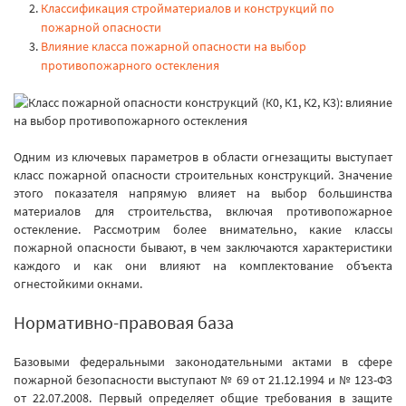
Классификация стройматериалов и конструкций по
пожарной опасности
Влияние класса пожарной опасности на выбор
противопожарного остекления
Одним из ключевых параметров в области огнезащиты выступает
класс пожарной опасности строительных конструкций. Значение
этого показателя напрямую влияет на выбор большинства
материалов для строительства, включая противопожарное
остекление. Рассмотрим более внимательно, какие классы
пожарной опасности бывают, в чем заключаются характеристики
каждого и как они влияют на комплектование объекта
огнестойкими окнами.
Нормативно-правовая база
Базовыми федеральными законодательными актами в сфере
пожарной безопасности выступают № 69 от 21.12.1994 и № 123-ФЗ
от 22.07.2008. Первый определяет общие требования в защите