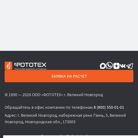
ЗАЯВКА НА РАСЧЕТ
© 1990 — 2026 ООО «ФОТОТЕХ» г. Великий Новгород
Обращайтесь в офис компании по телефонам
8 (800) 550-01-01
Адрес:
г. Великий Новгород, набережная реки Гзень, 5, Великий
Новгород, Новгородская обл., 173003
или по электронной почте
sales@phototech.ru