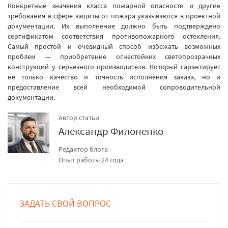
Конкретные значения класса пожарной опасности и другие
требования в сфере защиты от пожара указываются в проектной
документации. Их выполнение должно быть подтверждено
сертификатом соответствия противопожарного остекления.
Самый простой и очевидный способ избежать возможных
проблем — приобретение огнестойких светопрозрачных
конструкций у серьезного производителя. Который гарантирует
не только качество и точность исполнения заказа, но и
предоставление всей необходимой сопроводительной
документации.
Автор статьи
Александр Филоненко
Редактор блога
Опыт работы 24 года
ЗАДАТЬ СВОЙ ВОПРОС