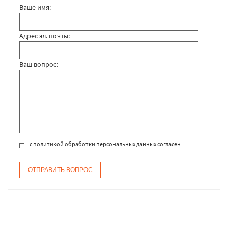
Ваше имя:
Адрес эл. почты:
Ваш вопрос:
с политикой обработки персональных данных
согласен